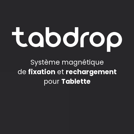
Système magnétique
de
fixation
et
rechargement
pour
Tablette