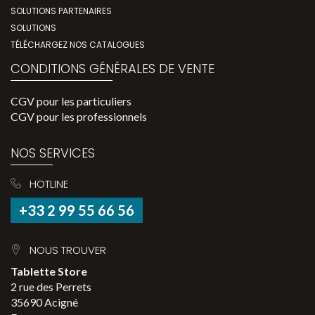
SOLUTIONS PARTENAIRES
SOLUTIONS
TÉLÉCHARGEZ NOS CATALOGUES
CONDITIONS GÉNÉRALES DE VENTE
CGV pour les particuliers
CGV pour les professionnels
NOS SERVICES
HOTLINE
+33 2 99 55 66 56
NOUS TROUVER
Tablette Store
2 rue des Perrets
35690 Acigné