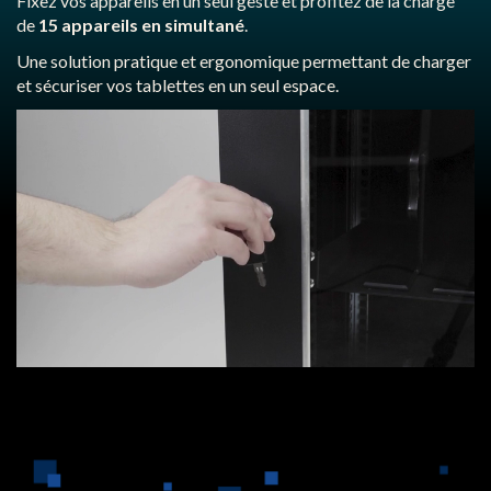
Fixez vos appareils en un seul geste et profitez de la charge
de
15 appareils en simultané
.
Une solution pratique et ergonomique permettant de charger
et sécuriser vos tablettes en un seul espace.