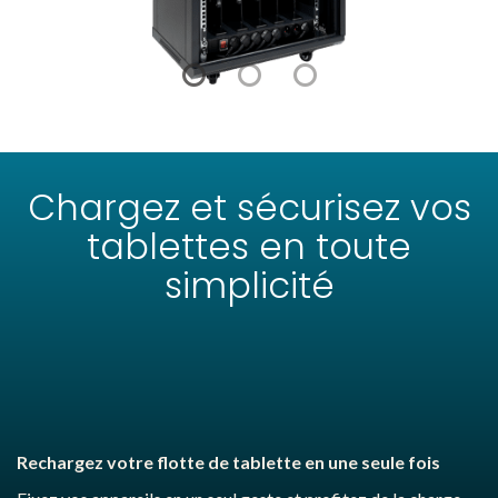
Chargez et sécurisez vos
tablettes en toute
simplicité
Rechargez votre flotte de tablette en une seule fois