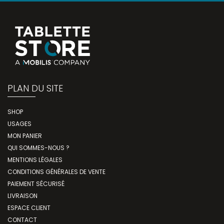
PLAN DU SITE
SHOP
USAGES
MON PANIER
QUI SOMMES-NOUS ?
MENTIONS LÉGALES
CONDITIONS GÉNÉRALES DE VENTE
PAIEMENT SÉCURISÉ
LIVRAISON
ESPACE CLIENT
CONTACT