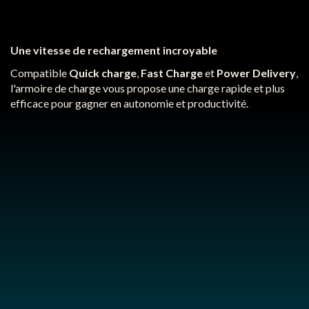
Une vitesse de rechargement incroyable
Compatible
Quick charge
,
Fast Charge
et
Power Delivery
,
l'armoire de charge vous propose une charge rapide et plus
efficace pour gagner en autonomie et productivité.