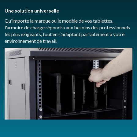
Une solution universelle
Qu'importe la marque ou le modèle de vos tablettes,
l'armoire de charge répondra aux besoins des professionnels
les plus exigeants, tout en s'adaptant parfaitement à votre
environnement de travail.