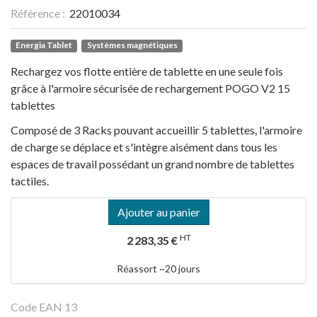
Référence :
22010034
Energia Tablet
Systèmes magnétiques
Rechargez vos flotte entière de tablette en une seule fois
grâce à l'armoire sécurisée de rechargement POGO V2 15
tablettes
Composé de 3 Racks pouvant accueillir 5 tablettes, l'armoire
de charge se déplace et s'intègre aisément dans tous les
espaces de travail possédant un grand nombre de tablettes
tactiles.
Ajouter au panier
HT
2 283,35 €
Réassort ~20 jours
Code EAN 13