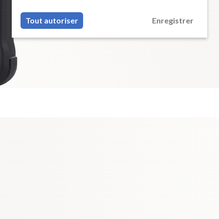
Tout autoriser
Enregistrer