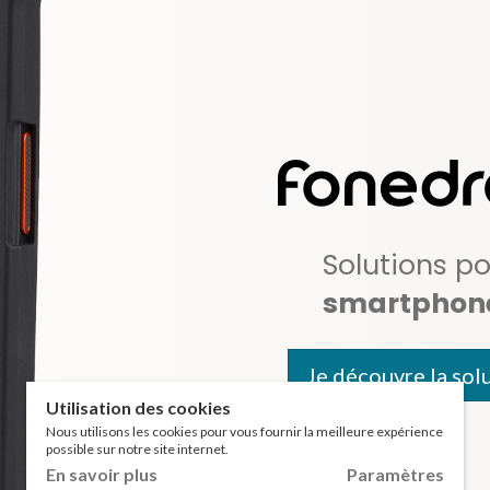
Solutions po
smartphon
Je découvre la sol
Utilisation des cookies
Nous utilisons les cookies pour vous fournir la meilleure expérience
possible sur notre site internet.
En savoir plus
Paramètres