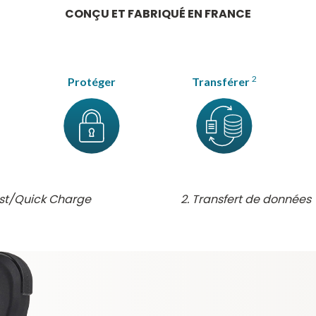
CONÇU ET FABRIQUÉ EN FRANCE
2
Protéger
Transférer
st/Quick Charge
Transfert de données