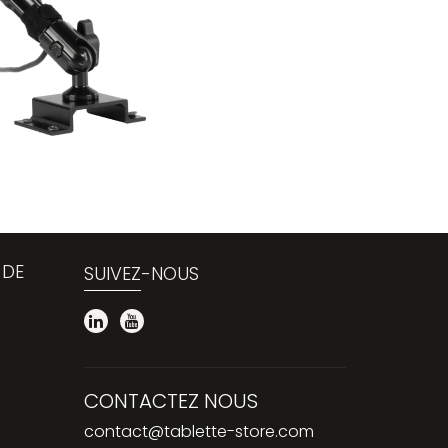
 DE
SUIVEZ-NOUS
CONTACTEZ NOUS
contact@tablette-store.com