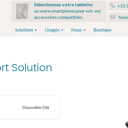
Sélectionnez votre tablette
+33 2
ou votre smartphone pour voir vos
accessoires compatibles.
Nous
Solutions
Usages
Nous
Boutique
rt Solution
T
Disponible (36)