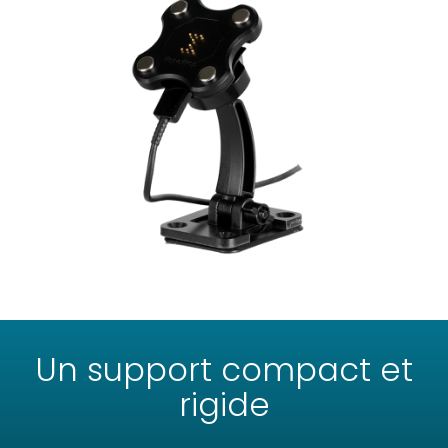
Un support compact et
rigide