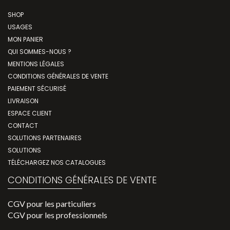
SHOP
USAGES
MON PANIER
QUI SOMMES-NOUS ?
MENTIONS LÉGALES
CONDITIONS GÉNÉRALES DE VENTE
PAIEMENT SÉCURISÉ
LIVRAISON
ESPACE CLIENT
CONTACT
SOLUTIONS PARTENAIRES
SOLUTIONS
TÉLÉCHARGEZ NOS CATALOGUES
CONDITIONS GÉNÉRALES DE VENTE
CGV pour les particuliers
CGV pour les professionnels