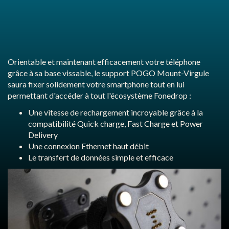
Orientable et maintenant efficacement votre téléphone
grâce à sa base vissable, le support POGO Mount-Virgule
saura fixer solidement votre smartphone tout en lui
permettant d'accéder à tout l'écosystème Fonedrop :
Une vitesse de rechargement incroyable grâce à la
compatibilité Quick charge, Fast Charge et Power
Delivery
Une connexion Ethernet haut débit
Le transfert de données simple et efficace