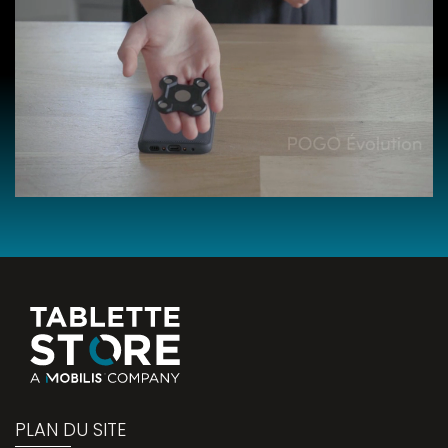
PLAN DU SITE