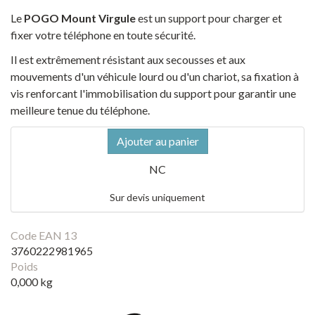
Le
POGO Mount Virgule
est un support pour charger et
fixer votre téléphone en toute sécurité.
Il est extrêmement résistant aux secousses et aux
mouvements d'un véhicule lourd ou d'un chariot, sa fixation à
vis renforcant l'immobilisation du support pour garantir une
meilleure tenue du téléphone.
Ajouter au panier
NC
Sur devis uniquement
Code EAN 13
3760222981965
Poids
0,000 kg