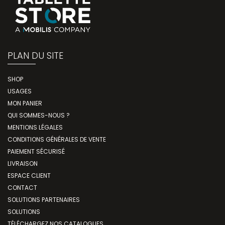
PLAN DU SITE
SHOP
USAGES
MON PANIER
QUI SOMMES-NOUS ?
MENTIONS LÉGALES
CONDITIONS GÉNÉRALES DE VENTE
PAIEMENT SÉCURISÉ
LIVRAISON
ESPACE CLIENT
CONTACT
SOLUTIONS PARTENAIRES
SOLUTIONS
TÉLÉCHARGEZ NOS CATALOGUES