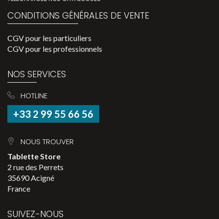
CONDITIONS GÉNÉRALES DE VENTE
CGV pour les particuliers
CGV pour les professionnels
NOS SERVICES
HOTLINE
+33 2 99 55 66 56
NOUS TROUVER
Tablette Store
2 rue des Perrets
35690 Acigné
France
SUIVEZ-NOUS