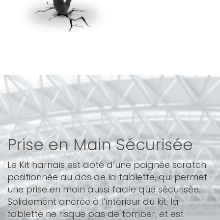
Prise en Main Sécurisée
Le Kit harnais est doté d’une poignée scratch
positionnée au dos de la tablette, qui permet
une prise en main aussi facile que sécurisée.
Solidement ancrée à l’intérieur du kit, la
tablette ne risque pas de tomber, et est