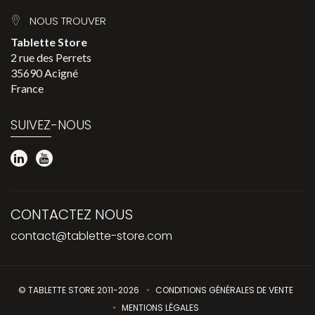
NOUS TROUVER
Tablette Store
2 rue des Perrets
35690 Acigné
France
SUIVEZ-NOUS
CONTACTEZ NOUS
contact@tablette-store.com
© TABLETTE STORE 2011-2026
CONDITIONS GÉNÉRALES DE VENTE
MENTIONS LÉGALES