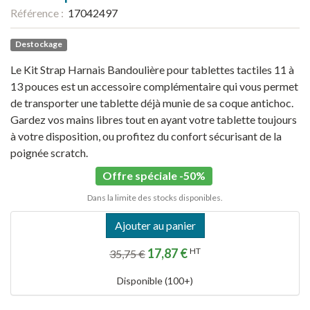
Référence :
17042497
Destockage
Le Kit Strap Harnais Bandoulière pour tablettes tactiles 11 à
13 pouces est un accessoire complémentaire qui vous permet
de transporter une tablette déjà munie de sa coque antichoc.
Gardez vos mains libres tout en ayant votre tablette toujours
à votre disposition, ou profitez du confort sécurisant de la
poignée scratch.
Offre spéciale -50%
Dans la limite des stocks disponibles.
Ajouter au panier
17,87 €
HT
35,75 €
Disponible (100+)