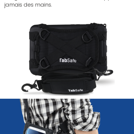
jamais des mains.