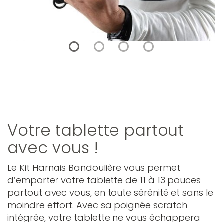
Votre tablette partout
avec vous !
Le Kit Harnais Bandoulière vous permet
d’emporter votre tablette de 11 à 13 pouces
partout avec vous, en toute sérénité et sans le
moindre effort. Avec sa poignée scratch
intégrée, votre tablette ne vous échappera