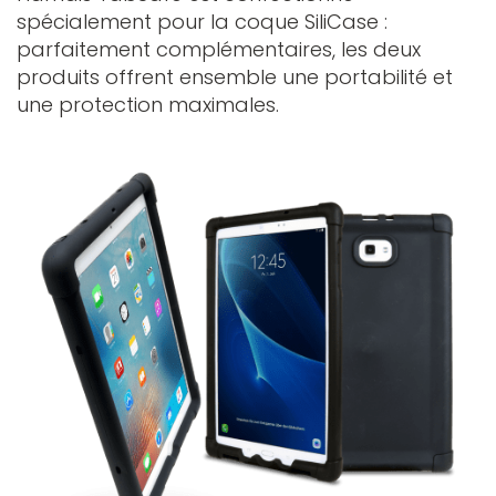
spécialement pour la coque SiliCase :
parfaitement complémentaires, les deux
produits offrent ensemble une portabilité et
une protection maximales.