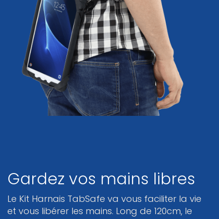
Gardez vos mains libres
Le Kit Harnais TabSafe va vous faciliter la vie
et vous libérer les mains. Long de 120cm, le