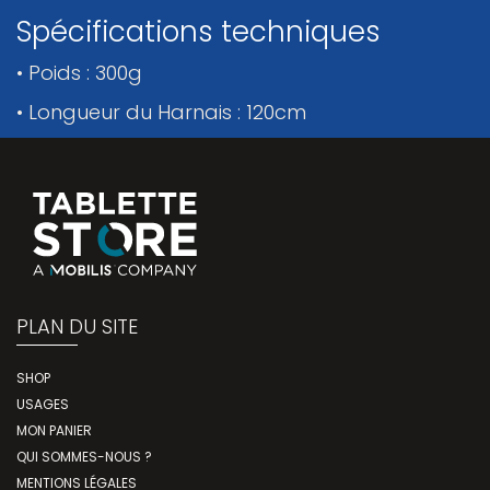
Spécifications techniques
• Poids : 300g
• Longueur du Harnais : 120cm
PLAN DU SITE
SHOP
USAGES
MON PANIER
QUI SOMMES-NOUS ?
MENTIONS LÉGALES