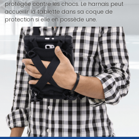
protégée contre les chocs. Le harnais peut
accueillir la tablette dans sa coque de
protection si elle en possède une.