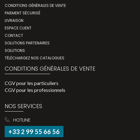
CONDITIONS GÉNÉRALES DE VENTE
PAIEMENT SÉCURISÉ
LIVRAISON
ESPACE CLIENT
CONTACT
SOLUTIONS PARTENAIRES
SOLUTIONS
TÉLÉCHARGEZ NOS CATALOGUES
CONDITIONS GÉNÉRALES DE VENTE
CGV pour les particuliers
CGV pour les professionnels
NOS SERVICES
HOTLINE
+33 2 99 55 66 56