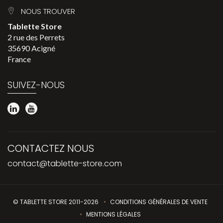
NOUS TROUVER
Tablette Store
2 rue des Perrets
35690 Acigné
France
SUIVEZ-NOUS
CONTACTEZ NOUS
contact@tablette-store.com
© TABLETTE STORE 2011-2026
CONDITIONS GÉNÉRALES DE VENTE
MENTIONS LÉGALES