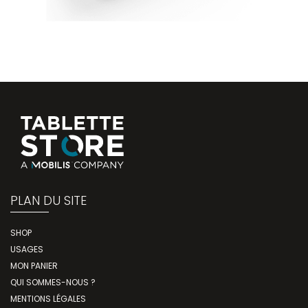
PLAN DU SITE
SHOP
USAGES
MON PANIER
QUI SOMMES-NOUS ?
MENTIONS LÉGALES