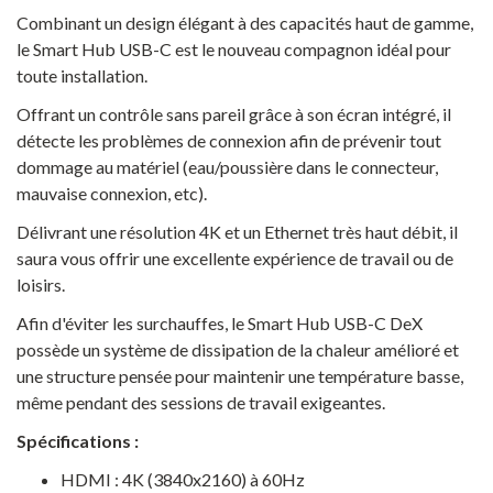
Combinant un design élégant à des capacités haut de gamme,
le Smart Hub USB-C est le nouveau compagnon idéal pour
toute installation.
Offrant un contrôle sans pareil grâce à son écran intégré, il
détecte les problèmes de connexion afin de prévenir tout
dommage au matériel (eau/poussière dans le connecteur,
mauvaise connexion, etc).
Délivrant une résolution 4K et un Ethernet très haut débit, il
saura vous offrir une excellente expérience de travail ou de
loisirs.
Afin d'éviter les surchauffes, le Smart Hub USB-C DeX
possède un système de dissipation de la chaleur amélioré et
une structure pensée pour maintenir une température basse,
même pendant des sessions de travail exigeantes.
Spécifications :
HDMI : 4K (3840x2160) à 60Hz