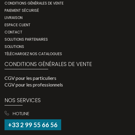
CONDITIONS GÉNÉRALES DE VENTE
PAIEMENT SÉCURISÉ
LIVRAISON
ESPACE CLIENT
CONTACT
SOLUTIONS PARTENAIRES
SOLUTIONS
TÉLÉCHARGEZ NOS CATALOGUES
CONDITIONS GÉNÉRALES DE VENTE
CGV pour les particuliers
CGV pour les professionnels
NOS SERVICES
HOTLINE
+33 2 99 55 66 56