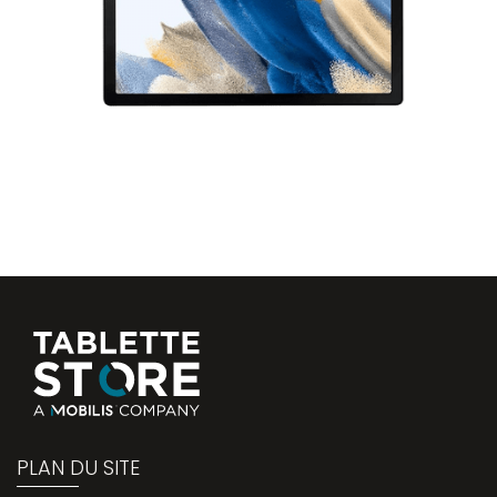
PLAN DU SITE