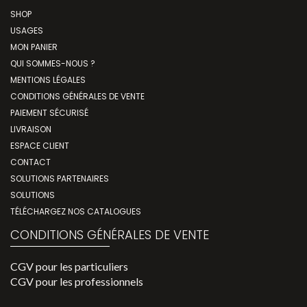
SHOP
USAGES
MON PANIER
QUI SOMMES-NOUS ?
MENTIONS LÉGALES
CONDITIONS GÉNÉRALES DE VENTE
PAIEMENT SÉCURISÉ
LIVRAISON
ESPACE CLIENT
CONTACT
SOLUTIONS PARTENAIRES
SOLUTIONS
TÉLÉCHARGEZ NOS CATALOGUES
CONDITIONS GÉNÉRALES DE VENTE
CGV pour les particuliers
CGV pour les professionnels