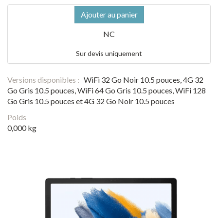
Ajouter au panier
NC
Sur devis uniquement
Versions disponibles :
WiFi 32 Go Noir 10.5 pouces, 4G 32
Go Gris 10.5 pouces, WiFi 64 Go Gris 10.5 pouces, WiFi 128
Go Gris 10.5 pouces et 4G 32 Go Noir 10.5 pouces
Poids
0,000 kg