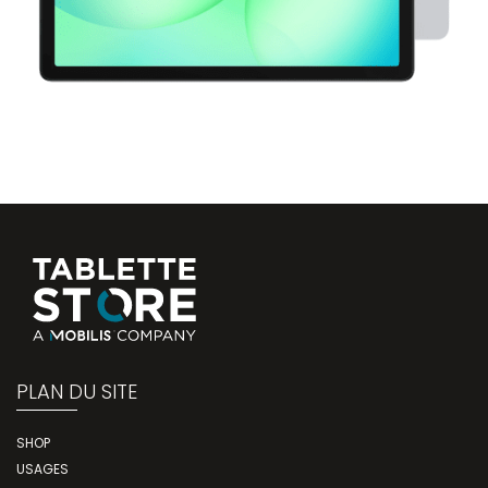
PLAN DU SITE
SHOP
USAGES