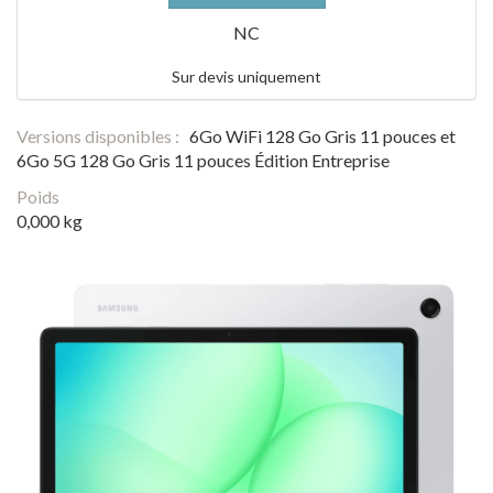
NC
Sur devis uniquement
Versions disponibles :
6Go WiFi 128 Go Gris 11 pouces et
6Go 5G 128 Go Gris 11 pouces Édition Entreprise
Poids
0,000 kg