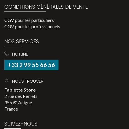
CONDITIONS GÉNÉRALES DE VENTE
CGV pour les particuliers
CGV pour les professionnels
NOS SERVICES
HOTLINE
+33 2 99 55 66 56
NOUS TROUVER
Tablette Store
2 rue des Perrets
35690 Acigné
France
SUIVEZ-NOUS