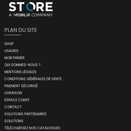
PLAN DU SITE
SHOP
USAGES
MON PANIER
QUI SOMMES-NOUS ?
MENTIONS LÉGALES
CONDITIONS GÉNÉRALES DE VENTE
PAIEMENT SÉCURISÉ
LIVRAISON
ESPACE CLIENT
CONTACT
SOLUTIONS PARTENAIRES
SOLUTIONS
TÉLÉCHARGEZ NOS CATALOGUES