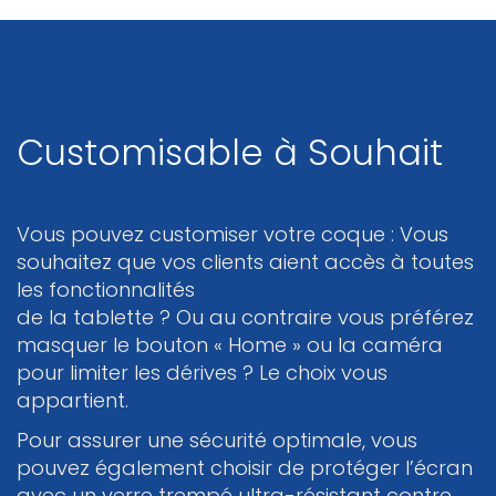
Customisable à Souhait
Vous pouvez customiser votre coque : Vous
souhaitez que vos clients aient accès à toutes
les fonctionnalités
de la tablette ? Ou au contraire vous préférez
masquer le bouton « Home » ou la caméra
pour limiter les dérives ? Le choix vous
appartient.
Pour assurer une sécurité optimale, vous
pouvez également choisir de protéger l’écran
avec un verre trempé ultra-résistant contre