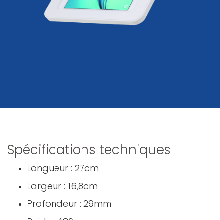
Spécifications techniques
Longueur : 27cm
Largeur : 16,8cm
Profondeur : 29mm