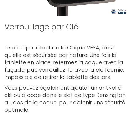
Verrouillage par Clé
Le principal atout de la Coque VESA, c’est
qu’elle est sécurisée par nature. Une fois la
tablette en place, refermez la coque avec la
façade, puis verrouillez-la avec la clé fournie.
Impossible de retirer la tablette dès lors.
Vous pouvez également ajouter un antivol à
clé ou à code dans le slot de type Kensington
au dos de la coque, pour obtenir une sécurité
optimale.