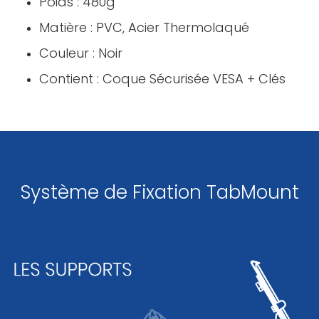
Poids : 480g
Matière : PVC, Acier Thermolaqué
Couleur : Noir
Contient : Coque Sécurisée VESA + Clés
Système de Fixation TabMount