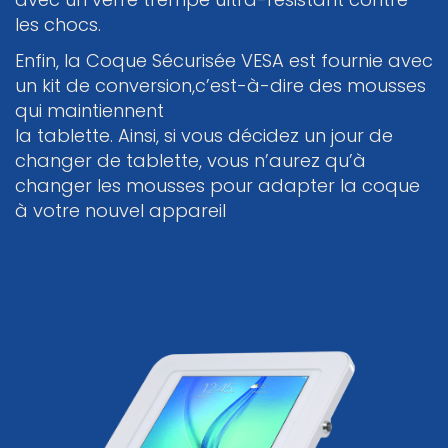
les chocs.
Enfin, la Coque Sécurisée VESA est fournie avec
un kit de conversion,c’est-à-dire des mousses
qui maintiennent
la tablette. Ainsi, si vous décidez un jour de
changer de tablette, vous n’aurez qu’à
changer les mousses pour adapter la coque
à votre nouvel appareil