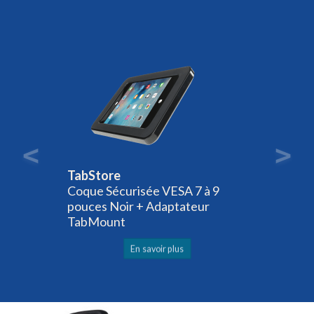
TabStore
Coque Sécurisée VESA 7 à 9
pouces Noir + Adaptateur
TabMount
En savoir plus