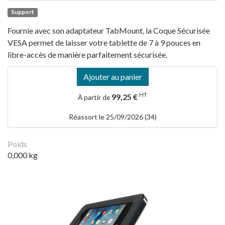
Support
Fournie avec son adaptateur TabMount, la Coque Sécurisée
VESA permet de laisser votre tablette de 7 à 9 pouces en
libre-accès de manière parfaitement sécurisée.
Ajouter au panier
HT
99,25 €
À partir de
Réassort le 25/09/2026 (34)
Poids
0,000 kg