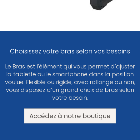
Choisissez votre bras selon vos besoins
Le Bras est l’élément qui vous permet d’ajuster
la tablette ou le smartphone dans la position
voulue. Flexible ou rigide, avec rallonge ou non,
vous disposez d’un grand choix de bras selon
votre besoin.
Accédez à notre boutique