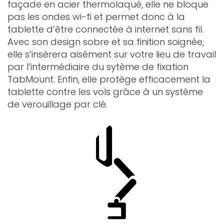
façade en acier thermolaqué, elle ne bloque
pas les ondes wi-fi et permet donc à la
tablette d’être connectée à internet sans fil.
Avec son design sobre et sa finition soignée,
elle s’insèrera aisément sur votre lieu de travail
par l’intermédiaire du sytème de fixation
TabMount. Enfin, elle protège efficacement la
tablette contre les vols grâce à un système
de verouillage par clé.