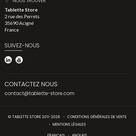
NOUS TROUVER
Tablette Store
2 rue des Perrets
35690 Acigné
France
SUIVEZ-NOUS
CONTACTEZ NOUS
contact@tablette-store.com
© TABLETTE STORE 2011-2026
CONDITIONS GÉNÉRALES DE VENTE
MENTIONS LÉGALES
FRANÇAIS
ANGLAIS