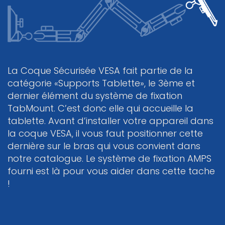
La Coque Sécurisée VESA fait partie de la
catégorie «Supports Tablette», le 3ème et
dernier élément du système de fixation
TabMount. C’est donc elle qui accueille la
tablette. Avant d’installer votre appareil dans
la coque VESA, il vous faut positionner cette
dernière sur le bras qui vous convient dans
notre catalogue. Le système de fixation AMPS
fourni est là pour vous aider dans cette tache
!