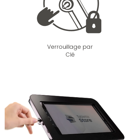
Verrouillage par
Clé