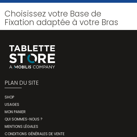
Choisissez votre Base de
Fixation adaptée à votre Bras
PLAN DU SITE
SHOP
USAGES
MON PANIER
QUI SOMMES-NOUS ?
MENTIONS LÉGALES
CONDITIONS GÉNÉRALES DE VENTE