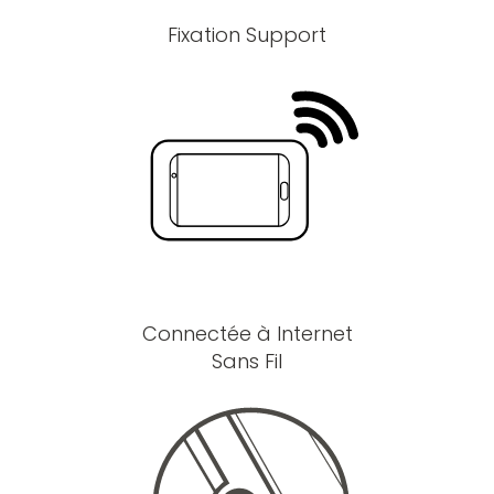
Fixation Support
Connectée à Internet
Sans Fil