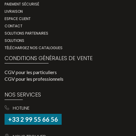
PAIEMENT SÉCURISÉ
LIVRAISON
ESPACE CLIENT
CONTACT
SOLUTIONS PARTENAIRES
SOLUTIONS
TÉLÉCHARGEZ NOS CATALOGUES
CONDITIONS GÉNÉRALES DE VENTE
CGV pour les particuliers
CGV pour les professionnels
NOS SERVICES
HOTLINE
+33 2 99 55 66 56