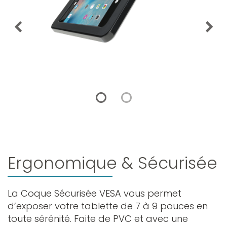
Ergonomique & Sécurisée
La Coque Sécurisée VESA vous permet
d’exposer votre tablette de 7 à 9 pouces en
toute sérénité. Faite de PVC et avec une