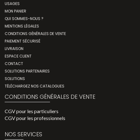
USAGES
MON PANIER
QUI SOMMES-NOUS ?
MENTIONS LÉGALES
CONDITIONS GÉNÉRALES DE VENTE
PAIEMENT SÉCURISÉ
LIVRAISON
ESPACE CLIENT
CONTACT
SOLUTIONS PARTENAIRES
SOLUTIONS
TÉLÉCHARGEZ NOS CATALOGUES
CONDITIONS GÉNÉRALES DE VENTE
CGV pour les particuliers
CGV pour les professionnels
NOS SERVICES