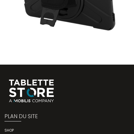
PLAN DU SITE
SHOP