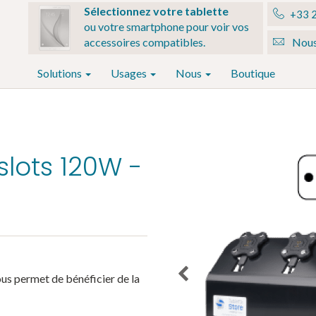
Sélectionnez votre tablette
+33 2
ou votre smartphone pour voir vos
accessoires compatibles.
Nous
Solutions
Usages
Nous
Boutique
slots 120W -
us permet de bénéficier de la