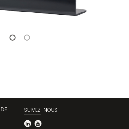
 DE
SUIVEZ-NOUS