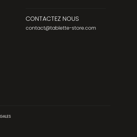
CONTACTEZ NOUS
contact@tablette-store.com
ÉGALES