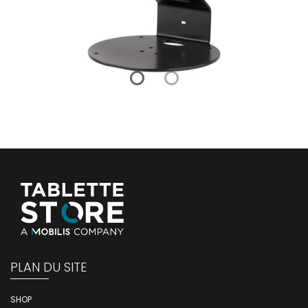
PLAN DU SITE
SHOP