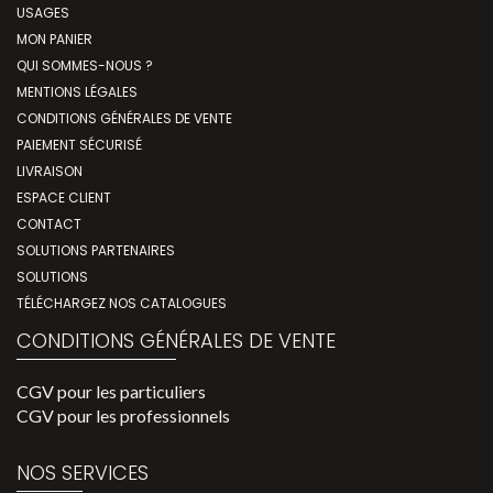
USAGES
MON PANIER
QUI SOMMES-NOUS ?
MENTIONS LÉGALES
CONDITIONS GÉNÉRALES DE VENTE
PAIEMENT SÉCURISÉ
LIVRAISON
ESPACE CLIENT
CONTACT
SOLUTIONS PARTENAIRES
SOLUTIONS
TÉLÉCHARGEZ NOS CATALOGUES
CONDITIONS GÉNÉRALES DE VENTE
CGV pour les particuliers
CGV pour les professionnels
NOS SERVICES