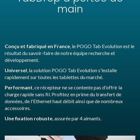
main
Conçu et fabriqué en France
, le POGO Tab Evolution est le
résultat du savoir-faire de notre équipe recherche et
développement.
Universel
, la solution POGO Tab Evolution s'installe
rapidement sur toutes les tablettes du marché.
Performant
, ce récepteur ne se contente pas d'offrir la
charge rapide sans fil. Profitez en prime du transfert de
données, de l'Ethernet haut débit ainsi que de nombreux
accessoires.
Une fixation robuste
, assurée par 4 aimants.