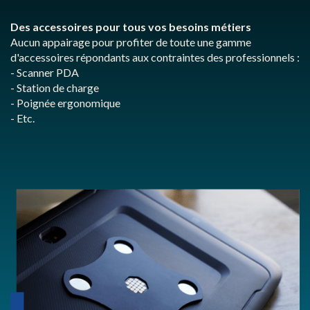
Des accessoires pour tous vos besoins métiers
Aucun appairage pour profiter de toute une gamme
d'accessoires répondants aux contraintes des professionnels :
- Scanner PDA
- Station de charge
- Poignée ergonomique
- Etc.