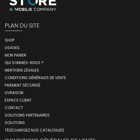
PLAN DU SITE
SHOP
USAGES
MON PANIER
QUI SOMMES-NOUS ?
MENTIONS LÉGALES
CONDITIONS GÉNÉRALES DE VENTE
PAIEMENT SÉCURISÉ
LIVRAISON
ESPACE CLIENT
CONTACT
SOLUTIONS PARTENAIRES
SOLUTIONS
TÉLÉCHARGEZ NOS CATALOGUES