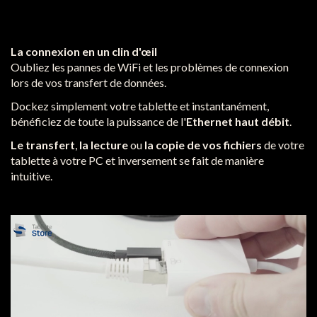
La connexion en un clin d'œil
Oubliez les pannes de WiFi et les problèmes de connexion
lors de vos transfert de données.
Dockez simplement votre tablette et instantanément,
bénéficiez de toute la puissance de l'
Ethernet haut débit
.
Le transfert
,
la lecture
ou
la copie de vos fichiers
de votre
tablette à votre PC et inversement se fait de manière
intuitive.