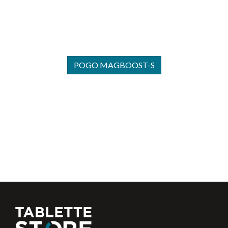
POGO MAGBOOST-S