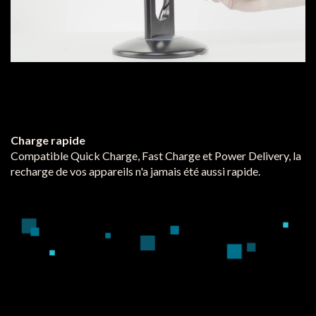
Charge rapide
Compatible Quick Charge, Fast Charge et Power Delivery, la
recharge de vos appareils n'a jamais été aussi rapide.