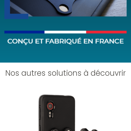
Nos autres solutions à découvrir